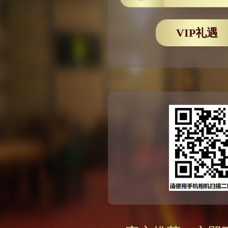
VIP礼遇